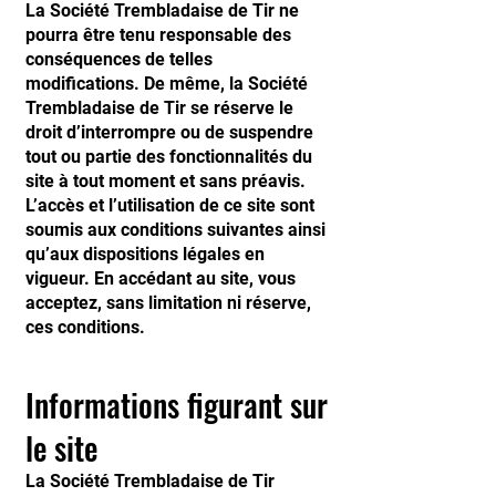
La Société Trembladaise de Tir ne
pourra être tenu responsable des
conséquences de telles
modifications. De même, la Société
Trembladaise de Tir se réserve le
droit d’interrompre ou de suspendre
tout ou partie des fonctionnalités du
site à tout moment et sans préavis.
L’accès et l’utilisation de ce site sont
soumis aux conditions suivantes ainsi
qu’aux dispositions légales en
vigueur. En accédant au site, vous
acceptez, sans limitation ni réserve,
ces conditions.
Informations figurant sur
le site
La Société Trembladaise de Tir