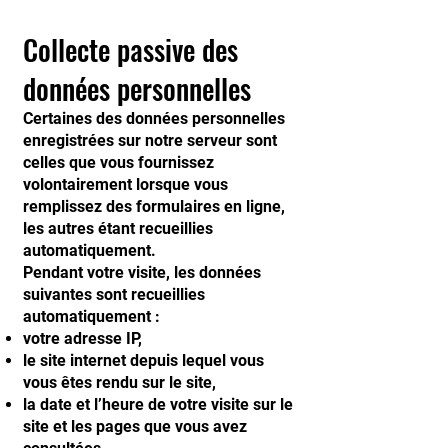
Collecte passive des
données personnelles
Certaines des données personnelles
enregistrées sur notre serveur sont
celles que vous fournissez
volontairement lorsque vous
remplissez des formulaires en ligne,
les autres étant recueillies
automatiquement.
Pendant votre visite, les données
suivantes sont recueillies
automatiquement :
votre adresse IP,
le site internet depuis lequel vous
vous êtes rendu sur le site,
la date et l’heure de votre visite sur le
site et les pages que vous avez