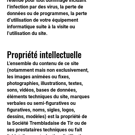
retenue pour tout dommage incluant
l’infection par des virus, la perte de
données ou de programmes, la perte
d’utilisation de votre équipement
informatique suite à la visite ou
l’utilisation du site.
Propriété intellectuelle
L’ensemble du contenu de ce site
(notamment mais non exclusivement,
les images animées ou fixes,
photographies, illustrations, textes,
sons, vidéos, bases de données,
éléments techniques du site, marques
verbales ou semi-figuratives ou
figuratives, noms, sigles, logos,
dessins, modèles) est la propriété de
la Société Trembladaise de Tir ou de
ses prestataires techniques ou fait