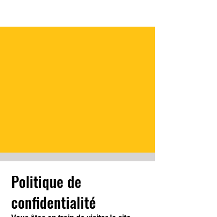
Politique de
confidentialité