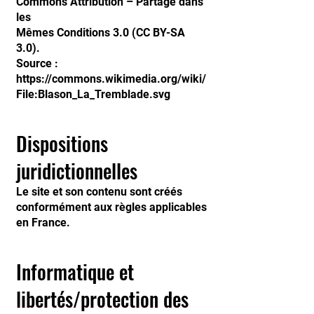
Commons Attribution – Partage dans
les
Mêmes Conditions 3.0 (CC BY-SA
3.0).
Source :
https://commons.wikimedia.org/wiki/
File:Blason_La_Tremblade.svg
Dispositions
juridictionnelles
Le site et son contenu sont créés
conformément aux règles applicables
en France.
Informatique et
libertés/protection des