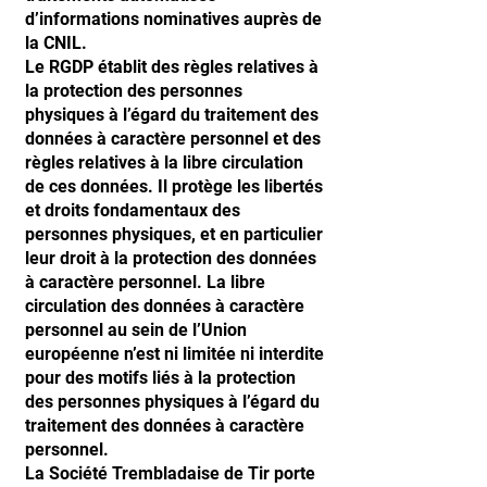
d’informations nominatives auprès de
la CNIL.
Le RGDP établit des règles relatives à
la protection des personnes
physiques à l’égard du traitement des
données à caractère personnel et des
règles relatives à la libre circulation
de ces données. Il protège les libertés
et droits fondamentaux des
personnes physiques, et en particulier
leur droit à la protection des données
à caractère personnel. La libre
circulation des données à caractère
personnel au sein de l’Union
européenne n’est ni limitée ni interdite
pour des motifs liés à la protection
des personnes physiques à l’égard du
traitement des données à caractère
personnel.
La Société Trembladaise de Tir porte