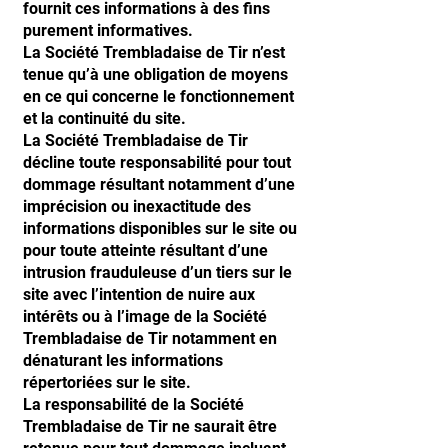
fournit ces informations à des fins
purement informatives.
La Société Trembladaise de Tir n’est
tenue qu’à une obligation de moyens
en ce qui concerne le fonctionnement
et la continuité du site.
La Société Trembladaise de Tir
décline toute responsabilité pour tout
dommage résultant notamment d’une
imprécision ou inexactitude des
informations disponibles sur le site ou
pour toute atteinte résultant d’une
intrusion frauduleuse d’un tiers sur le
site avec l’intention de nuire aux
intérêts ou à l’image de la Société
Trembladaise de Tir notamment en
dénaturant les informations
répertoriées sur le site.
La responsabilité de la Société
Trembladaise de Tir ne saurait être