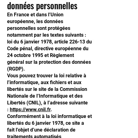
données personnelles
En France et dans l’Union
européenne, les données
personnelles sont protégées
notamment par les textes suivants :
loi du 6 janvier 1978, article 226-13 du
Code pénal, directive européenne du
24 octobre 1995 et Règlement
général sur la protection des données
(RGDP).
Vous pouvez trouver la loi relative à
l’informatique, aux fichiers et aux
libertés sur le site de la Commission
Nationale de l’Informatique et des
Libertés (CNIL), à l’adresse suivante
:
https://www.cnil.fr
.
Conformément à la loi informatique et
libertés du 6 janvier 1978, ce site a
fait l’objet d’une déclaration de
traitements automatisés