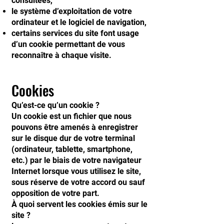
consultées,
le système d’exploitation de votre
ordinateur et le logiciel de navigation,
certains services du site font usage
d’un cookie permettant de vous
reconnaître à chaque visite.
Cookies
Qu’est-ce qu’un cookie ?
Un cookie est un fichier que nous
pouvons être amenés à enregistrer
sur le disque dur de votre terminal
(ordinateur, tablette, smartphone,
etc.) par le biais de votre navigateur
Internet lorsque vous utilisez le site,
sous réserve de votre accord ou sauf
opposition de votre part.
À quoi servent les cookies émis sur le
site ?