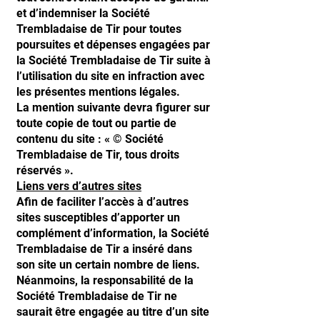
et d’indemniser la Société
Trembladaise de Tir pour toutes
poursuites et dépenses engagées par
la Société Trembladaise de Tir suite à
l’utilisation du site en infraction avec
les présentes mentions légales.
La mention suivante devra figurer sur
toute copie de tout ou partie de
contenu du site : « © Société
Trembladaise de Tir, tous droits
réservés ».
Liens vers d’autres sites
Afin de faciliter l’accès à d’autres
sites susceptibles d’apporter un
complément d’information, la Société
Trembladaise de Tir a inséré dans
son site un certain nombre de liens.
Néanmoins, la responsabilité de la
Société Trembladaise de Tir ne
saurait être engagée au titre d’un site