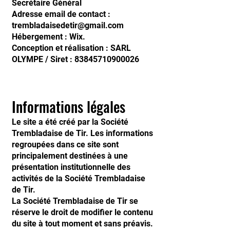
Secrétaire Général
Adresse email de contact :
trembladaisedetir@gmail.com
Hébergement : Wix.
Conception et réalisation : SARL
OLYMPE / Siret :
83845710900026
Informations légales
Le site a été créé par la Société
Trembladaise de Tir. Les informations
regroupées dans ce site sont
principalement destinées à une
présentation institutionnelle des
activités de la Société Trembladaise
de Tir.
La Société Trembladaise de Tir se
réserve le droit de modifier le contenu
du site à tout moment et sans préavis.