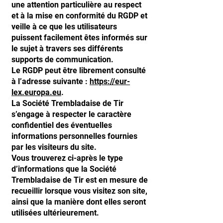
une attention particulière au respect
et à la mise en conformité du RGDP et
veille à ce que les utilisateurs
puissent facilement êtes informés sur
le sujet à travers ses différents
supports de communication.
Le RGDP peut être librement consulté
à l’adresse suivante :
https://eur-
lex.europa.eu
.
La Société Trembladaise de Tir
s’engage à respecter le caractère
confidentiel des éventuelles
informations personnelles fournies
par les visiteurs du site.
Vous trouverez ci-après le type
d’informations que la Société
Trembladaise de Tir est en mesure de
recueillir lorsque vous visitez son site,
ainsi que la manière dont elles seront
utilisées ultérieurement.