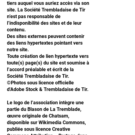
tiers auquel vous auriez accès via son
site. La Société Trembladaise de Tir
n’est pas responsable de
l’indisponibilité des sites et de leur
contenu.
Des sites externes peuvent contenir
des liens hypertextes pointant vers
notre site.
Toute création de lien hypertexte vers
toute(s) page(s) du site est soumise à
l’accord préalable et écrit de la
Société Trembladaise de Tir.
©Photos sous licence officielle
d'Adobe Stock & Trembladaise de Tir.
Le logo de l’association intègre une
partie du Blason de La Tremblade,
œuvre originale de Chatsam,
disponible sur Wikimedia Commons,
publiée sous licence Creative